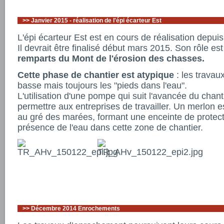
>>
Janvier 2015 - réalisation de l'épi écarteur Est
L'épi écarteur Est est en cours de réalisation depu
Il devrait être finalisé début mars 2015. Son rôle es
remparts du Mont de l'érosion des chasses.
Cette phase de chantier est atypique
: les travau
basse mais toujours les "pieds dans l'eau".
L'utilisation d'une pompe qui suit l'avancée du chan
permettre aux entreprises de travailler. Un merlon e
au gré des marées, formant une enceinte de protecti
présence de l'eau dans cette zone de chantier.
>>
Décembre 2014 Enrochements