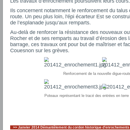
Les travaux d’enrochement poursuivent leurs cours.
Ils concernent notamment le renforcement du talus 
route. Un peu plus loin, l'épi écarteur Est se construi
de l’esplanade jusqu’aux remparts.
Au-delà de renforcer la résistance des nouveaux o
Rocher et de ses remparts au travail d’érosion des 
barrage, ces travaux ont pour but de maîtriser et faci
Couesnon sur les grèves.
Renforcement de la nouvelle digue-rout
Poteaux représentant le tracé des entrées en terre 
>>
Janvier 2014 Démantèlement du cordon historique d'enrochements