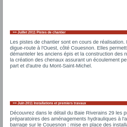
>>
Juillet 2011 Pistes de chantier
Les pistes de chantier sont en cours de réalisation. E
digue-route à l'Ouest, côté Couesnon. Elles perme
démanteler les anciens épis et la construction des
la création des chenaux assurant un écoulement p
part et d'autre du Mont-Saint-Michel.
>>
Juin 2011 Installations et premiers travaux
Découvrez dans le détail du Baie Riverains 29 les 
préparatoires des aménagements hydrauliques à l'
barrage sur le Couesnon : mise en place des installa