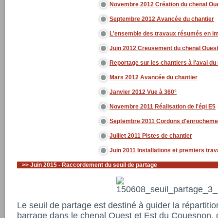
Novembre 2012 Création du chenal Ou
Septembre 2012 Avancée du chantier
L'ensemble des travaux résumés en i
Juin 2012 Creusement du chenal Oues
Reportage sur les chantiers à l'aval d
Mars 2012 Avancée du chantier
Janvier 2012 Vue à 360°
Novembre 2011 Réalisation de l'épi E5
Septembre 2011 Cordons d'enrochemen
Juillet 2011 Pistes de chantier
Juin 2011 Installations et premiers tra
>>
Juin 2015 - Raccordement du seuil de partage
Le seuil de partage est destiné à guider la répartit
barrage dans le chenal Ouest et Est du Couesnon, d