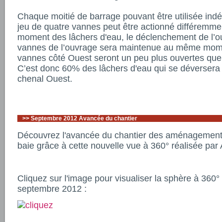
Chaque moitié de barrage pouvant être utilisée i
jeu de quatre vannes peut être actionné différemmen
moment des lâchers d'eau, le déclenchement de l’ou
vannes de l’ouvrage sera maintenue au même mome
vannes côté Ouest seront un peu plus ouvertes que c
C’est donc 60% des lâchers d'eau qui se déversera
chenal Ouest.
>>
Septembre 2012 Avancée du chantier
Découvrez l'avancée du chantier des aménagements
baie grâce à cette nouvelle vue à 360° réalisée par A
Cliquez sur l'image pour visualiser la sphère à 360°
septembre 2012 :