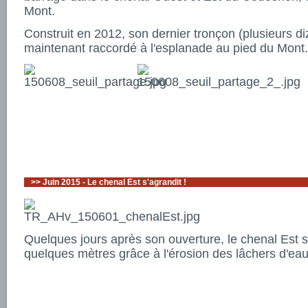
Mont.
Construit en 2012, son dernier tronçon (plusieurs d
maintenant raccordé à l'esplanade au pied du Mon
>>
Juin 2015 - Le chenal Est s'agrandit !
Quelques jours après son ouverture, le chenal Est s'
quelques mètres grâce à l'érosion des lâchers d'ea