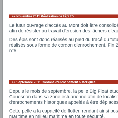
>>
Novembre 2011 Réalisation de l'épi E5
Le futur ouvrage d'accès au Mont doit être consolidé
afin de résister au travail d'érosion des lâchers d'
Des épis sont donc réalisés au pied du tracé du futu
réalisés sous forme de cordon d'enrochement. Fin 20
n°5.
>>
Septembre 2011 Cordons d'enrochement historiques
Depuis le mois de septembre, la pelle Big Float étud
Couesnon dans sa zone estuarienne afin de localise
d'enrochements historiques appelés à être déplacés 
Cette pelle a la capacité de flotter, rendant ainsi pos
maritime en milieu maritime en toute sécurité.