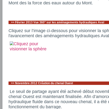
Mont des la force des eaux autour du Mont.
>>
Février 2013 Vue 360° sur les aménagements hydrauliques Aval
Cliquez sur l’image ci-dessous pour visionner la sp
l'avancement des aménagements hydrauliques Aval
>>
Novembre 2012 Création du chenal Ouest
Le seuil de partage ayant été achevé début novembr
chenal Ouest est maintenant finalisée. Afin d’amorce
hydraulique fluide dans ce nouveau chenal, il a été 
fonctionnement du barrage.