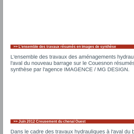
>>
L'ensemble des travaux résumés en images de synthèse
L'ensemble des travaux des aménagements hydrauli
l'aval du nouveau barrage sur le Couesnon résumé
synthèse par l'agence IMAGENCE / MG DESIGN.
>>
Juin 2012 Creusement du chenal Ouest
Dans le cadre des travaux hydrauliques à l'aval du 