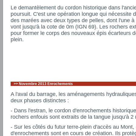
Le demantèlement du cordon historique dans l'anci
poursuit. C'est une opération longue qui nécessite de
des marées avec deux types de pelles, dont l'une à l
vont jusqu'à la cote de 0m (IGN 69). Les rochers extr
pour former le corps des nouveaux épis écarteurs de
plein.
>>
Novembre 2013 Enrochements
A l'aval du barrage, les aménagements hydraulique
deux phases distinctes :
- Dans l'estran, le cordon d'enrochements historiqu
rochers enfouis sont extraits de la tangue jusqu'à 2
- Sur les côtés du futur terre-plein d'accès au Mont
d'enrochements sont en cours de création. Ils protè