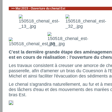
>>
Mai 2015 - Ouverture du chenal Est
C'est la dernière grande étape des aménagemen
est en cours de réalisation : l'ouverture du chen
Les travaux consistent à creuser une amorce de che
passerelle, afin d'amener un bras du Couesnon à l'
Michel et ainsi faciliter l'évacuation des sédiments a
Le chenal s'agrandira naturellement, au fur et à mes
des lâchers d'eau et des mouvements des marées qu
bras Est.