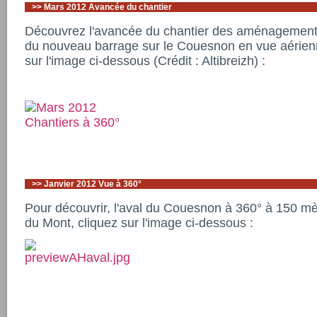
>>
Mars 2012 Avancée du chantier
Découvrez l'avancée du chantier des aménagements 
du nouveau barrage sur le Couesnon en vue aérienn
sur l'image ci-dessous (Crédit : Altibreizh) :
>>
Janvier 2012 Vue à 360°
Pour découvrir, l'aval du Couesnon à 360° à 150 mèt
du Mont, cliquez sur l'image ci-dessous :