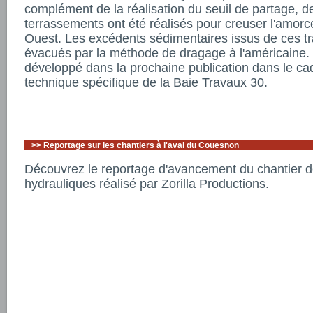
complément de la réalisation du seuil de partage, d
terrassements ont été réalisés pour creuser l'amorc
Ouest. Les excédents sédimentaires issus de ces tr
évacués par la méthode de dragage à l'américaine. 
développé dans la prochaine publication dans le cad
technique spécifique de la Baie Travaux 30.
>>
Reportage sur les chantiers à l'aval du Couesnon
Découvrez le reportage d'avancement du chantier
hydrauliques réalisé par Zorilla Productions.